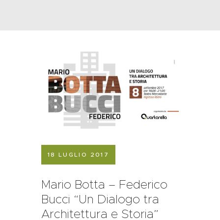
18 LUGLIO 2017
Mario Botta – Federico
Bucci “Un Dialogo tra
Architettura e Storia”