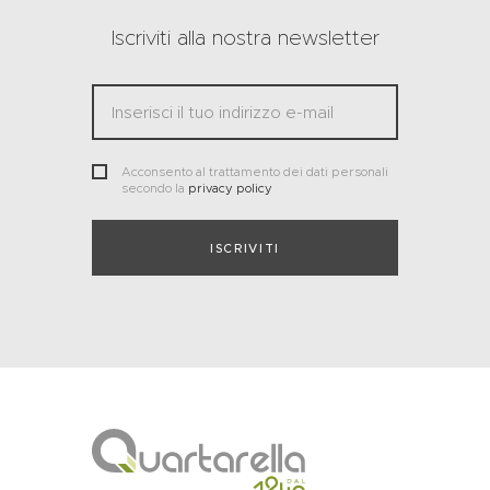
Iscriviti alla nostra newsletter
Acconsento al trattamento dei dati personali
secondo la
privacy policy