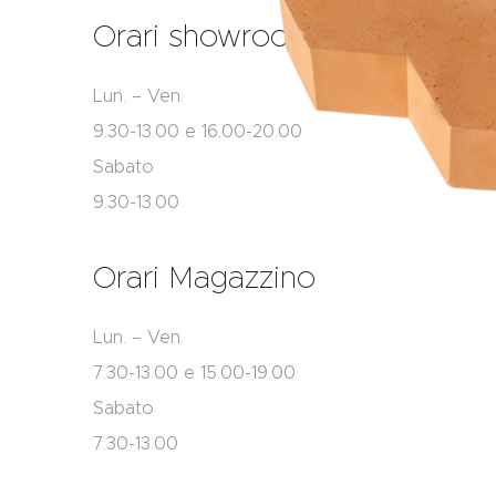
Orari showroom
Lun. – Ven.
9.30-13.00 e 16.00-20.00
Sabato
9.30-13.00
Orari Magazzino
Lun. – Ven.
7.30-13.00 e 15.00-19.00
Sabato
7.30-13.00