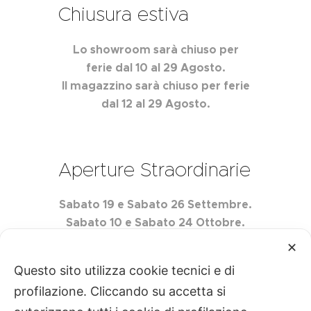
Chiusura estiva
Lo showroom sarà chiuso per
ferie dal 10 al 29 Agosto.
Il magazzino sarà chiuso per ferie
dal 12 al 29 Agosto.
Aperture Straordinarie
Sabato 19 e Sabato 26 Settembre.
Sabato 10 e Sabato 24 Ottobre.
Sabato 7 e Sabato 21 Novembre.
✕
Questo sito utilizza cookie tecnici e di
profilazione. Cliccando su accetta si