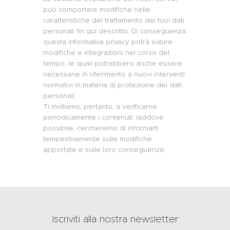
può comportare modifiche nelle
caratteristiche del trattamento dei tuoi dati
personali fin qui descritto. Di conseguenza
questa informativa privacy potrà subire
modifiche e integrazioni nel corso del
tempo, le quali potrebbero anche essere
necessarie in riferimento a nuovi interventi
normativi in materia di protezione dei dati
personali.
Ti invitiamo, pertanto, a verificarne
periodicamente i contenuti: laddove
possibile, cercheremo di informarti
tempestivamente sulle modifiche
apportate e sulle loro conseguenze.
Iscriviti alla nostra newsletter