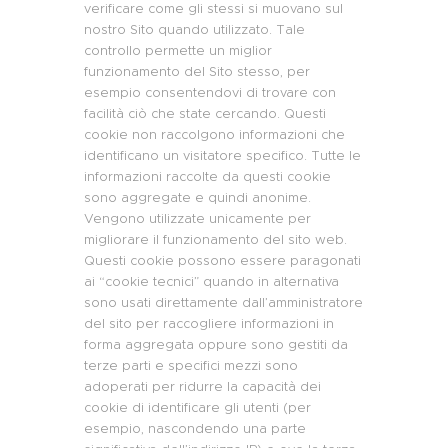
verificare come gli stessi si muovano sul
nostro Sito quando utilizzato. Tale
controllo permette un miglior
funzionamento del Sito stesso, per
esempio consentendovi di trovare con
facilità ciò che state cercando. Questi
cookie non raccolgono informazioni che
identificano un visitatore specifico. Tutte le
informazioni raccolte da questi cookie
sono aggregate e quindi anonime.
Vengono utilizzate unicamente per
migliorare il funzionamento del sito web.
Questi cookie possono essere paragonati
ai “cookie tecnici” quando in alternativa
sono usati direttamente dall’amministratore
del sito per raccogliere informazioni in
forma aggregata oppure sono gestiti da
terze parti e specifici mezzi sono
adoperati per ridurre la capacità dei
cookie di identificare gli utenti (per
esempio, nascondendo una parte