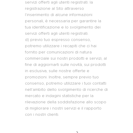
servizi offerti agli utenti registrati: la
registrazione al Sito attraverso
l’inserimento di alcune informazioni
personali, è necessaria per garantire la
tua identificazione e lo svolgimento dei
servizi offerti agli utenti registrati.
d) previo tuo espresso consenso,
potremo utilizzare i recapiti che ci hai
fornito per comunicazioni di natura
commerciale sui nostri prodotti e servizi, al
fine di aggiornarti sulle novità, sui prodotti
in esclusiva, sulle nostre offerte e
promozioni. Inoltre, sempre previo tuo
consenso, potremo utilizzare i tuoi contatti
nell’ambito dello svolgimento di ricerche di
mercato e indagini statistiche per la
rilevazione della soddisfazione allo scopo
di migliorare i nostri servizi e il rapporto
con i nostri clienti.