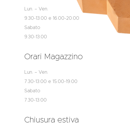
Lun. – Ven.
9.30-13.00 e 16.00-20.00
Sabato
9.30-13.00
Orari Magazzino
Lun. – Ven.
7.30-13.00 e 15.00-19.00
Sabato
7.30-13.00
Chiusura estiva