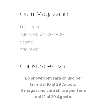
Orari Magazzino
Lun. – Ven.
7.30-13.00 e 15.00-19.00
Sabato
7.30-13.00
Chiusura estiva
Lo showroom sarà chiuso per
ferie dal 10 al 29 Agosto.
Il magazzino sarà chiuso per ferie
dal 12 al 29 Agosto.