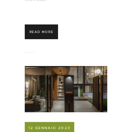
READ MORE
12 GENNAIO 2023