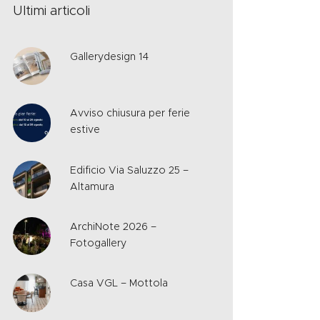
Ultimi articoli
Gallerydesign 14
Avviso chiusura per ferie
estive
Edificio Via Saluzzo 25 –
Altamura
ArchiNote 2026 –
Fotogallery
Casa VGL – Mottola