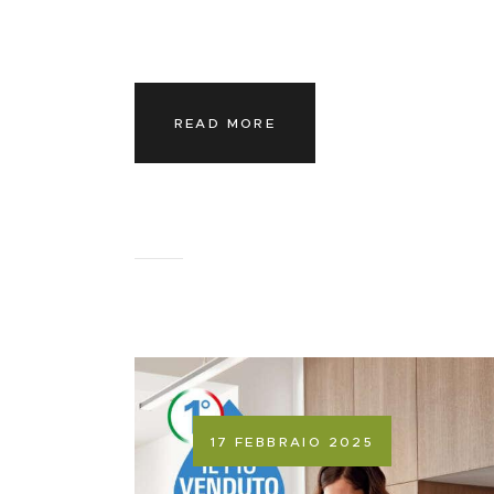
READ MORE
17 FEBBRAIO 2025