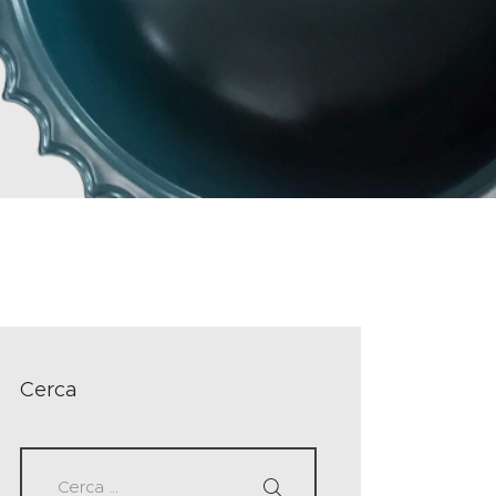
Cerca