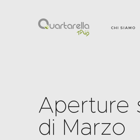
CHI SIAMO
Aperture 
di Marzo