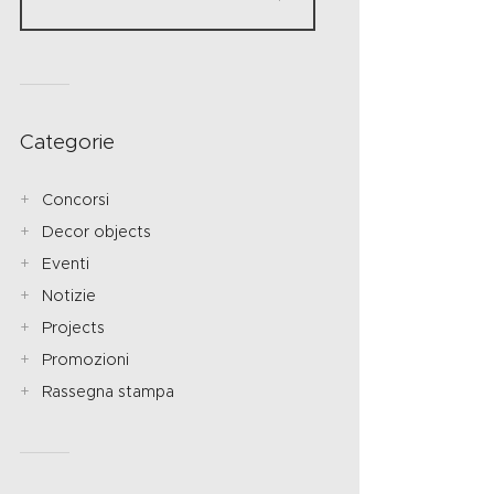
Categorie
Concorsi
Decor objects
Eventi
Notizie
Projects
Promozioni
Rassegna stampa