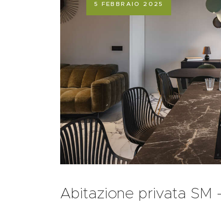
5 FEBBRAIO 2025
Abitazione privata SM 