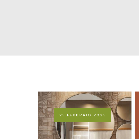
25 FEBBRAIO 2025