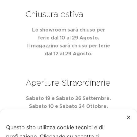
Chiusura estiva
Lo showroom sarà chiuso per
ferie dal 10 al 29 Agosto.
Il magazzino sarà chiuso per ferie
dal 12 al 29 Agosto.
Aperture Straordinarie
Sabato 19 e Sabato 26 Settembre.
Sabato 10 e Sabato 24 Ottobre.
Sabato 7 e Sabato 21 Novembre.
✕
Questo sito utilizza cookie tecnici e di
profilazione. Cliccando su accetta si