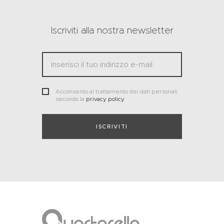
Iscriviti alla nostra newsletter
Acconsento al trattamento dei dati personali
secondo la
privacy policy