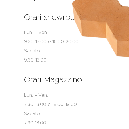
Orari showroom
Lun. – Ven.
9.30-13.00 e 16.00-20.00
Sabato
9.30-13.00
Orari Magazzino
Lun. – Ven.
7.30-13.00 e 15.00-19.00
Sabato
7.30-13.00