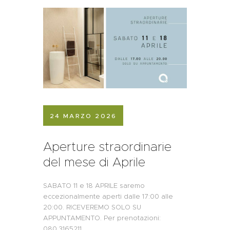
24 MARZO 2026
Aperture straordinarie
del mese di Aprile
SABATO 11 e 18 APRILE saremo
eccezionalmente aperti dalle 17:00 alle
20:00. RICEVEREMO SOLO SU
APPUNTAMENTO. Per prenotazioni:
080.3165211