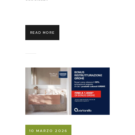
READ MORE
10 MARZO 2026