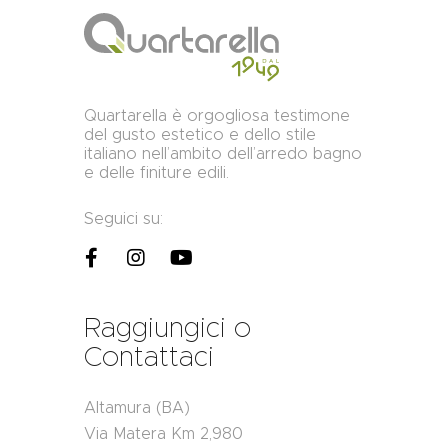
Quartarella è orgogliosa testimone
del gusto estetico e dello stile
italiano nell’ambito dell’arredo bagno
e delle finiture edili.
Seguici su:
Raggiungici o
Contattaci
Altamura (BA)
Via Matera Km 2,980