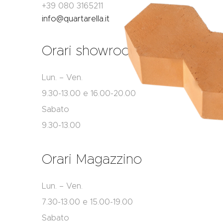
+39 080 3165211
info@quartarella.it
Orari showroom
Lun. – Ven.
9.30-13.00 e 16.00-20.00
Sabato
9.30-13.00
Orari Magazzino
Lun. – Ven.
7.30-13.00 e 15.00-19.00
Sabato