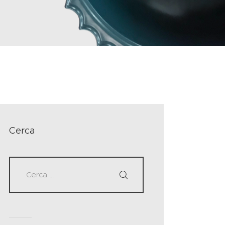
Cerca