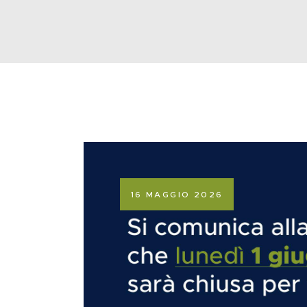
16 MAGGIO 2026