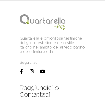
Quartarella è orgogliosa testimone
del gusto estetico e dello stile
italiano nell’ambito dell’arredo bagno
e delle finiture edili.
Seguici su:
Raggiungici o
Contattaci