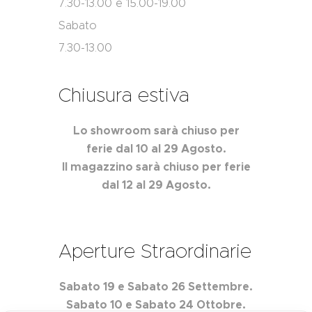
7.30-13.00 e 15.00-19.00
Sabato
7.30-13.00
Chiusura estiva
Lo showroom sarà chiuso per
ferie dal 10 al 29 Agosto.
Il magazzino sarà chiuso per ferie
dal 12 al 29 Agosto.
Aperture Straordinarie
Sabato 19 e Sabato 26 Settembre.
Sabato 10 e Sabato 24 Ottobre.