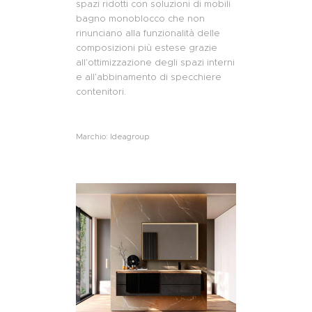
spazi ridotti con soluzioni di mobili
bagno monoblocco che non
rinunciano alla funzionalità delle
composizioni più estese grazie
all’ottimizzazione degli spazi interni
e all’abbinamento di specchiere
contenitori.
Marchio: Ideagroup