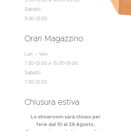
Sabato
9.30-13.00
Orari Magazzino
Lun. – Ven.
7.30-13.00 e 15.00-19.00
Sabato
7.30-13.00
Chiusura estiva
Lo showroom sarà chiuso per
ferie dal 10 al 29 Agosto.