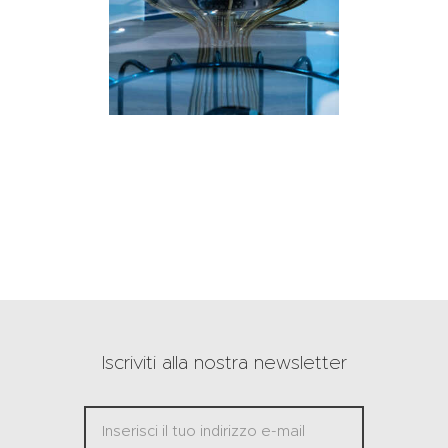
Iscriviti alla nostra newsletter