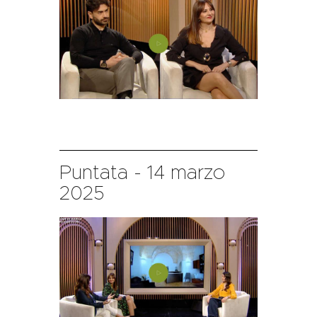
Puntata - 14 marzo
2025