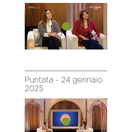
Puntata - 24 gennaio
2025