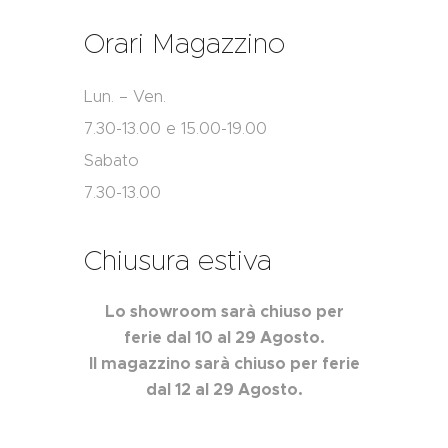
Orari Magazzino
Lun. – Ven.
7.30-13.00 e 15.00-19.00
Sabato
7.30-13.00
Chiusura estiva
Lo showroom sarà chiuso per
ferie dal 10 al 29 Agosto.
Il magazzino sarà chiuso per ferie
dal 12 al 29 Agosto.