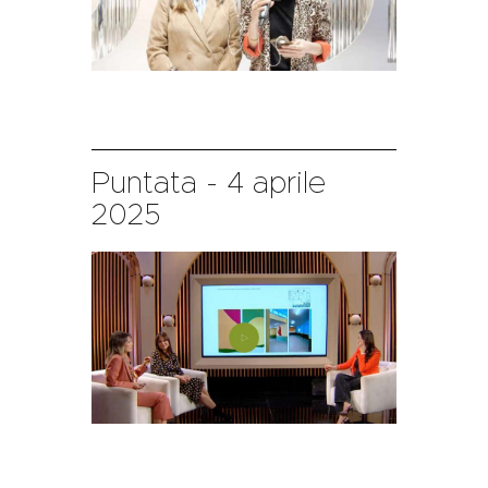
Puntata - 4 aprile
2025