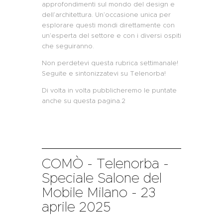
approfondimenti sul mondo del design e
dell’architettura. Un’occasione unica per
esplorare questi mondi direttamente con
un’esperta del settore e con i diversi ospiti
che seguiranno.
Non perdetevi questa rubrica settimanale!
Seguite e sintonizzatevi su Telenorba!
Di volta in volta pubblicheremo le puntate
anche su questa pagina.2
COMÒ - Telenorba -
Speciale Salone del
Mobile Milano - 23
aprile 2025