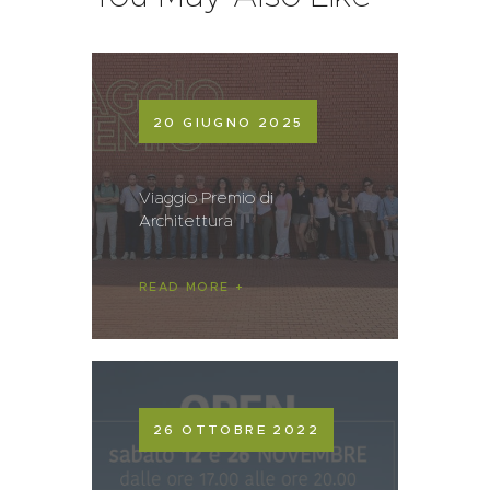
20 GIUGNO 2025
Viaggio Premio di
Architettura
READ MORE
26 OTTOBRE 2022