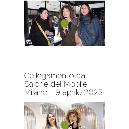
Collegamento dal
Salone del Mobile
Milano - 9 aprile 2025