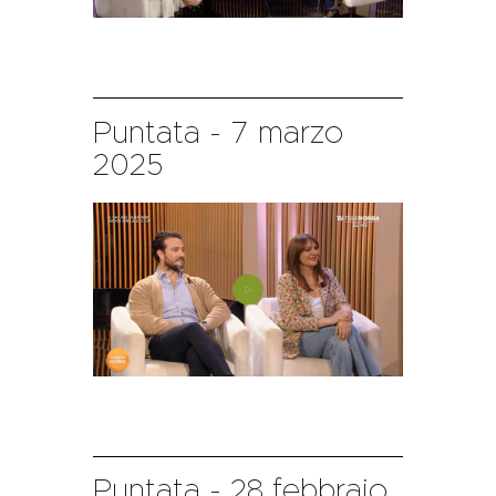
Puntata - 7 marzo
2025
Puntata - 28 febbraio