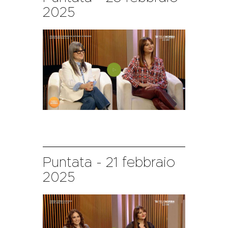
2025
Puntata - 21 febbraio
2025