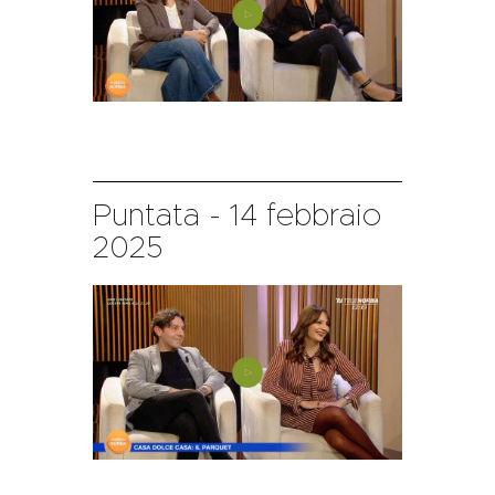
Puntata - 14 febbraio
2025