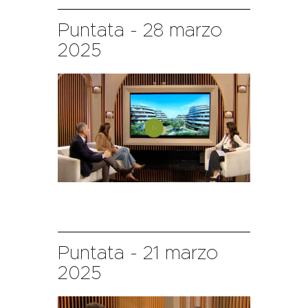
Puntata - 28 marzo
2025
Puntata - 21 marzo
2025