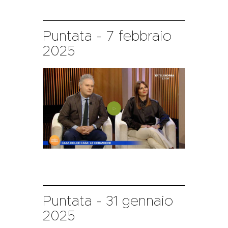
Puntata - 7 febbraio
2025
Puntata - 31 gennaio
2025