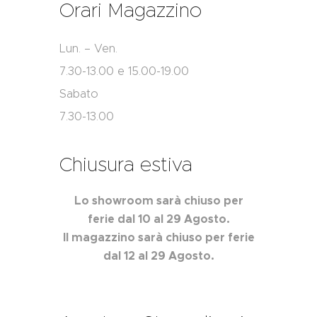
Orari Magazzino
Lun. – Ven.
7.30-13.00 e 15.00-19.00
Sabato
7.30-13.00
Chiusura estiva
Lo showroom sarà chiuso per
ferie dal 10 al 29 Agosto.
Il magazzino sarà chiuso per ferie
dal 12 al 29 Agosto.