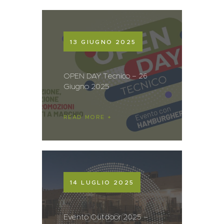
13 GIUGNO 2025
OPEN DAY Tecnico – 26
Giugno 2025
READ MORE
14 LUGLIO 2025
Evento Outdoor 2025 –