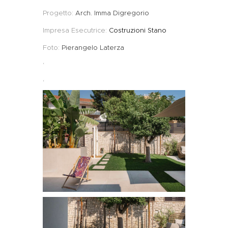
Progetto:
Arch. Imma Digregorio
Impresa Esecutrice:
Costruzioni Stano
Foto:
Pierangelo Laterza
‘
‘