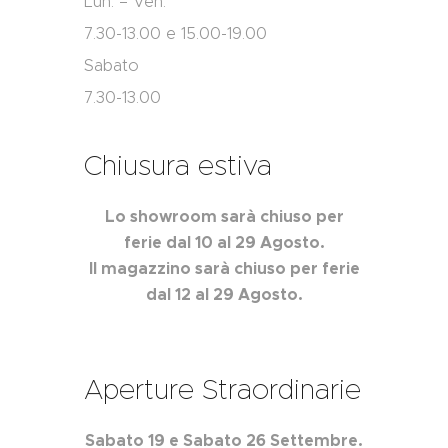
Lun. – Ven.
7.30-13.00 e 15.00-19.00
Sabato
7.30-13.00
Chiusura estiva
Lo showroom sarà chiuso per
ferie dal 10 al 29 Agosto.
Il magazzino sarà chiuso per ferie
dal 12 al 29 Agosto.
Aperture Straordinarie
Sabato 19 e Sabato 26 Settembre.