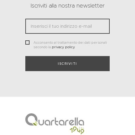
Iscriviti alla nostra newsletter
Acconsento al trattamento dei dati personali
secondo la
privacy policy