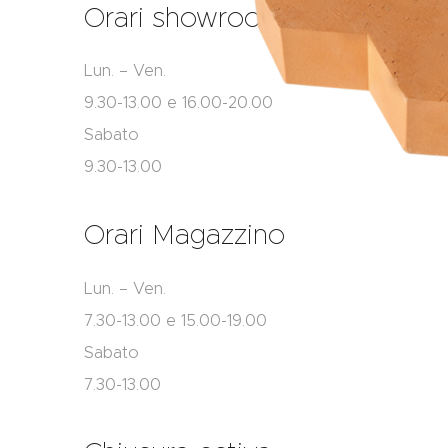
Orari showroom
Lun. – Ven.
9.30-13.00 e 16.00-20.00
Sabato
9.30-13.00
Orari Magazzino
Lun. – Ven.
7.30-13.00 e 15.00-19.00
Sabato
7.30-13.00